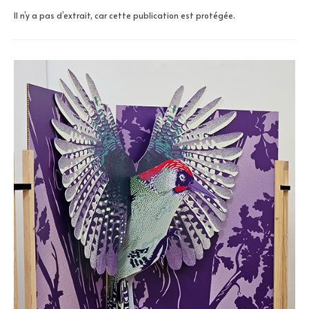
Il n’y a pas d’extrait, car cette publication est protégée.