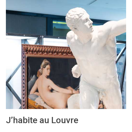
J’habite au Louvre