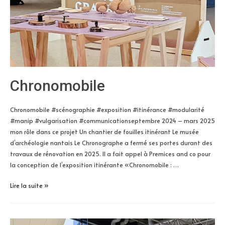
Chronomobile
Chronomobile #scénographie #exposition #itinérance #modularité
#manip #vulgarisation #communicationseptembre 2024 – mars 2025
mon rôle dans ce projet Un chantier de fouilles itinérant Le musée
d’archéologie nantais Le Chronographe a fermé ses portes durant des
travaux de rénovation en 2025. Il a fait appel à Premices and co pour
la conception de l’exposition itinérante «Chronomobile : …
Chronomobile
Lire la suite »