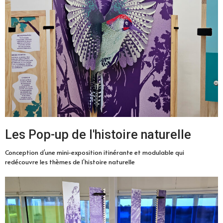
Les Pop-up de l'histoire naturelle
Conception d’une mini-exposition itinérante et modulable qui
redécouvre les thèmes de l’histoire naturelle