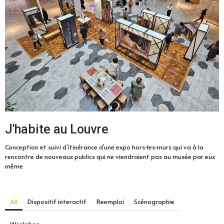
J'habite au Louvre
Conception et suivi d’itinérance d’une expo hors-les-murs qui va à la
rencontre de nouveaux publics qui ne viendraient pas au musée par eux
même
All
Dispositif interactif
Reemploi
Scénographie
Workshop