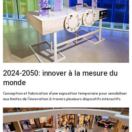
2024-2050: innover à la mesure du
monde
Conception et Fabrication d’une exposition temporaire pour sensibiliser
aux limites de l’innovation à travers plusieurs dispositifs interactifs