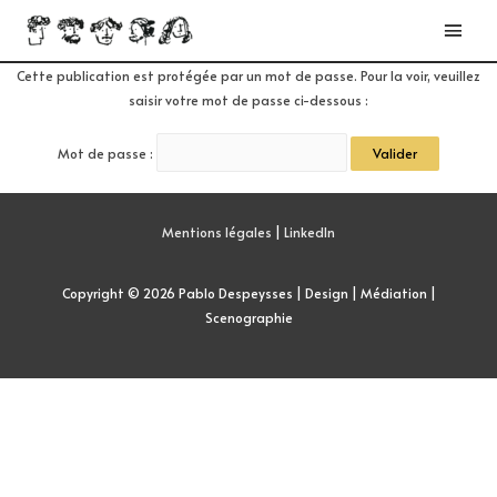
Cette publication est protégée par un mot de passe. Pour la voir, veuillez
saisir votre mot de passe ci-dessous :
Mot de passe :
Mentions légales
|
LinkedIn
Copyright © 2026
Pablo Despeysses | Design | Médiation |
Scenographie