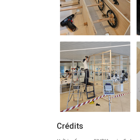
Crédits