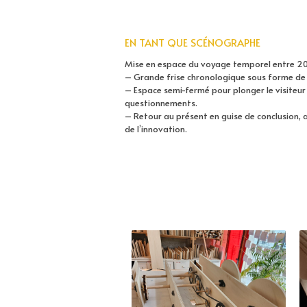
EN TANT QUE SCÉNOGRAPHE
Mise en espace du voyage temporel entre 2
– Grande frise chronologique sous forme de v
– Espace semi-fermé pour plonger le visiteu
questionnements.
– Retour au présent en guise de conclusion, 
de l’innovation.