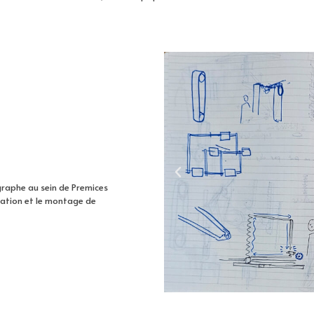
graphe au sein de Premices
ication et le montage de