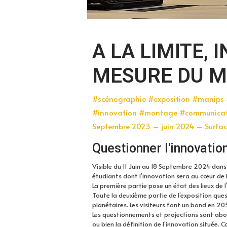
A LA LIMITE, 
MESURE DU M
#scénographie #exposition #manips #
#innovation #montage #communica
Septembre 2023 – juin 2024 – Surfa
Questionner l'innovatio
Visible du 11 Juin au 18 Septembre 2024 dans 
étudiants dont l’innovation sera au cœur de l
La première partie pose un état des lieux de 
Toute la deuxième partie de l’exposition ques
planétaires. Les visiteurs font un bond en 20
Les questionnements et projections sont abordés
ou bien la définition de l’innovation située. 