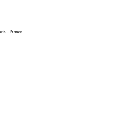
ris – France