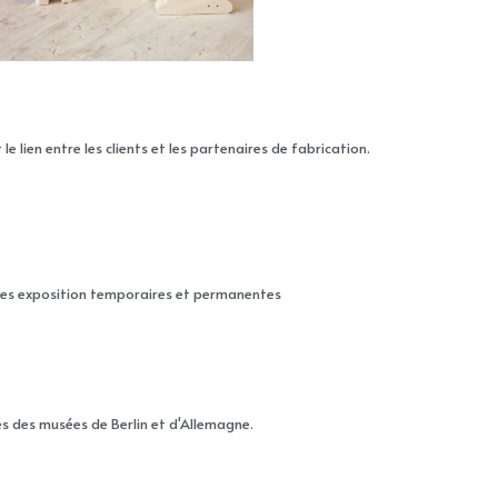
 lien entre les clients et les partenaires de fabrication.
 des exposition temporaires et permanentes
 des musées de Berlin et d'Allemagne.