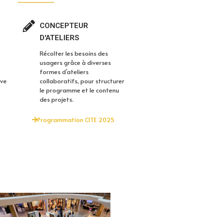
CONCEPTEUR
D'ATELIERS
Récolter les besoins des
usagers grâce à diverses
formes d’ateliers
ive
collaboratifs, pour structurer
le programme et le contenu
des projets.
Programmation CITE 2025