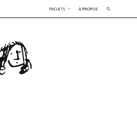
PROJETS
À PROPOS