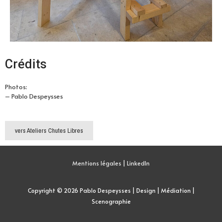
Crédits
Photos:
– Pablo Despeysses
vers Ateliers Chutes Libres
Mentions légales
|
LinkedIn
Copyright © 2026
Pablo Despeysses | Design | Médiation |
Scenographie