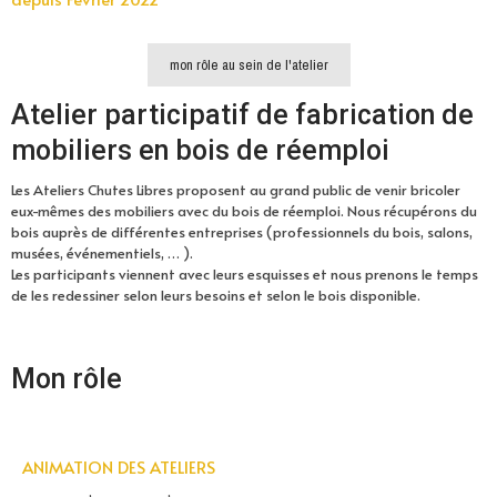
mon rôle au sein de l'atelier
Atelier participatif de fabrication de
mobiliers en bois de réemploi
Les Ateliers Chutes Libres proposent au grand public de venir bricoler
eux-mêmes des mobiliers avec du bois de réemploi. Nous récupérons du
bois auprès de différentes entreprises (professionnels du bois, salons,
musées, événementiels, … ).
Les participants viennent avec leurs esquisses et nous prenons le temps
de les redessiner selon leurs besoins et selon le bois disponible.
Mon rôle
ANIMATION DES ATELIERS