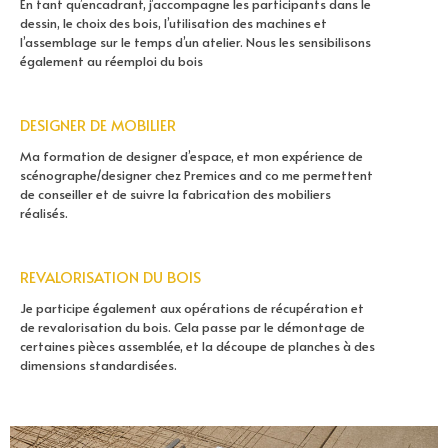
En tant qu’encadrant, j’accompagne les participants dans le
dessin, le choix des bois, l’utilisation des machines et
l’assemblage sur le temps d’un atelier. Nous les sensibilisons
également au réemploi du bois
DESIGNER DE MOBILIER
Ma formation de designer d’espace, et mon expérience de
scénographe/designer chez Premices and co me permettent
de conseiller et de suivre la fabrication des mobiliers
réalisés.
REVALORISATION DU BOIS
Je participe également aux opérations de récupération et
de revalorisation du bois. Cela passe par le démontage de
certaines pièces assemblée, et la découpe de planches à des
dimensions standardisées.