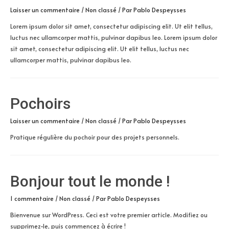
Laisser un commentaire
/
Non classé
/ Par
Pablo Despeysses
Lorem ipsum dolor sit amet, consectetur adipiscing elit. Ut elit tellus,
luctus nec ullamcorper mattis, pulvinar dapibus leo. Lorem ipsum dolor
sit amet, consectetur adipiscing elit. Ut elit tellus, luctus nec
ullamcorper mattis, pulvinar dapibus leo.
Pochoirs
Laisser un commentaire
/
Non classé
/ Par
Pablo Despeysses
Pratique régulière du pochoir pour des projets personnels.
Bonjour tout le monde !
1 commentaire
/
Non classé
/ Par
Pablo Despeysses
Bienvenue sur WordPress. Ceci est votre premier article. Modifiez ou
supprimez-le, puis commencez à écrire !