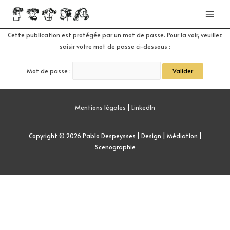
Cette publication est protégée par un mot de passe. Pour la voir, veuillez
saisir votre mot de passe ci-dessous :
Mot de passe :
Mentions légales
|
LinkedIn
Copyright © 2026
Pablo Despeysses | Design | Médiation |
Scenographie