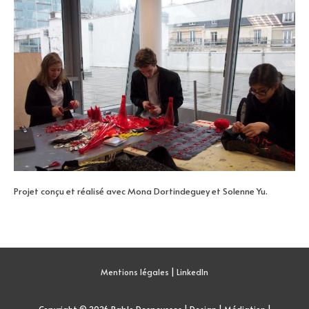
Projet conçu et réalisé avec Mona Dortindeguey et Solenne Yu.
Mentions légales
|
LinkedIn