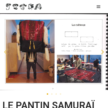
LE PANTIN SAMURAÏ