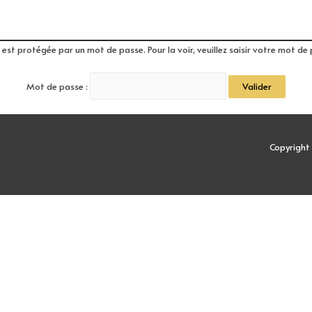
 est protégée par un mot de passe. Pour la voir, veuillez saisir votre mot de 
Mot de passe :
Copyrigh