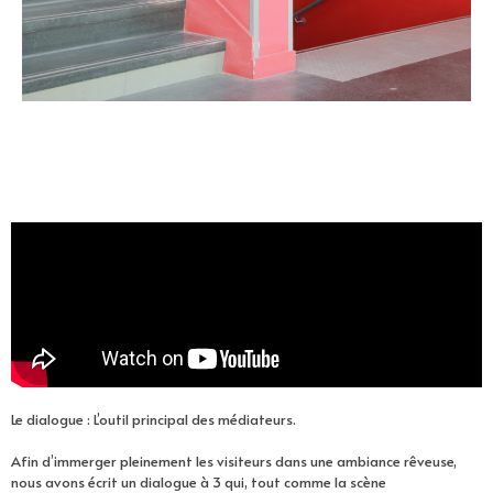
Le dialogue : L’outil principal des médiateurs.
Afin d’immerger pleinement les visiteurs dans une ambiance rêveuse,
nous avons écrit un dialogue à 3 qui, tout comme la scène