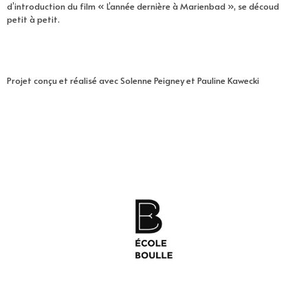
d’introduction du film « L’année dernière à Marienbad », se découd
petit à petit.
Projet conçu et réalisé avec Solenne Peigney et Pauline Kawecki