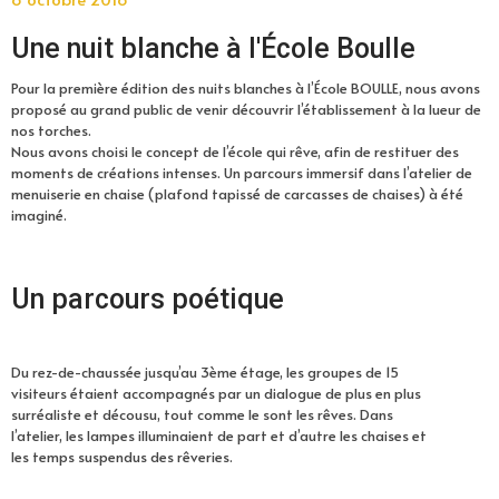
Une nuit blanche à l'École Boulle
Pour la première édition des nuits blanches à l’École BOULLE, nous avons
proposé au grand public de venir découvrir l’établissement à la lueur de
nos torches.
Nous avons choisi le concept de l’école qui rêve, afin de restituer des
moments de créations intenses. Un parcours immersif dans l’atelier de
menuiserie en chaise (plafond tapissé de carcasses de chaises) à été
imaginé.
Un parcours poétique
Du rez-de-chaussée jusqu’au 3ème étage, les groupes de 15
visiteurs étaient accompagnés par un dialogue de plus en plus
surréaliste et décousu, tout comme le sont les rêves. Dans
l’atelier, les lampes illuminaient de part et d’autre les chaises et
les temps suspendus des rêveries.