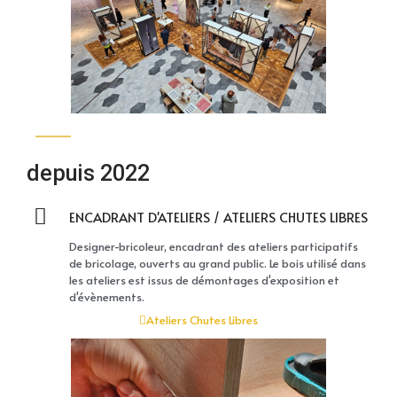
depuis 2022
ENCADRANT D'ATELIERS / ATELIERS CHUTES LIBRES
Designer-bricoleur, encadrant des ateliers participatifs
de bricolage, ouverts au grand public. Le bois utilisé dans
les ateliers est issus de démontages d'exposition et
d'évènements.
Ateliers Chutes Libres