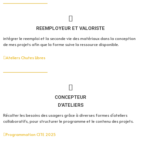
REEMPLOYEUR ET VALORISTE
intégrer le reemploi et la seconde vie des matériaux dans la conception
de mes projets afin que la forme suive la ressource disponible.
Ateliers Chutes Libres
CONCEPTEUR
D'ATELIERS
Récolter les besoins des usagers grâce à diverses formes d’ateliers
collaboratifs, pour structurer le programme et le contenu des projets.
Programmation CITE 2025