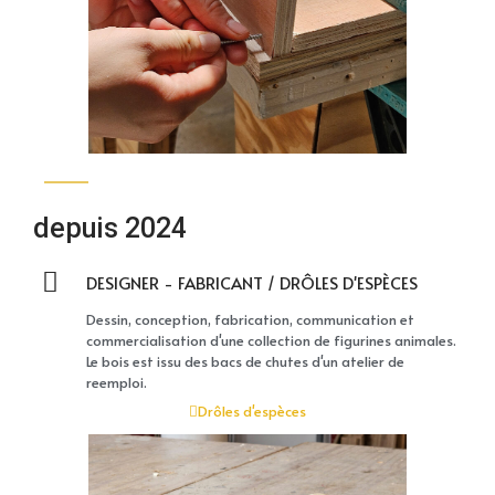
depuis 2024
DESIGNER - FABRICANT / DRÔLES D'ESPÈCES
Dessin, conception, fabrication, communication et
commercialisation d'une collection de figurines animales.
Le bois est issu des bacs de chutes d'un atelier de
reemploi.
Drôles d'espèces