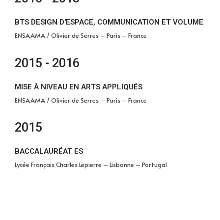
BTS DESIGN D'ESPACE, COMMUNICATION ET VOLUME
ENSAAMA / Olivier de Serres – Paris – France
2015 - 2016
MISE À NIVEAU EN ARTS APPLIQUÉS
ENSAAMA / Olivier de Serres – Paris – France
2015
BACCALAURÉAT ES
Lycée Français Charles Lepierre – Lisbonne – Portugal​