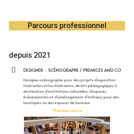
Parcours professionnel
depuis 2021
DESIGNER - SCÉNOGRAPHE / PREMICES AND CO
Designer-scénographe pour des projets d'exposition
itinérantes et/ou itinérantes, de kits pédagogiques à
destination d'institutions culturelles, d'espaces
événementiels et d'aménagement d'intérieur pour des
boutiques ou des espaces de bureaux.
Premices and co