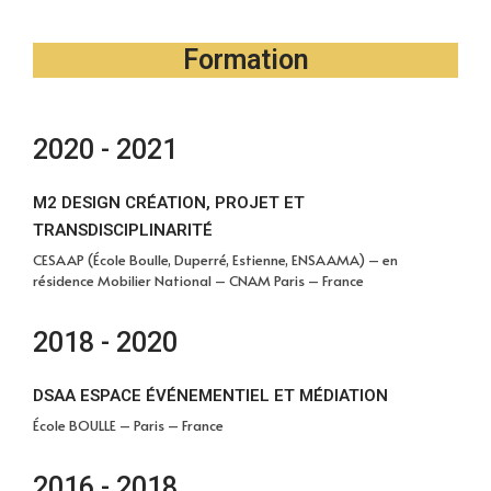
Formation
2020 - 2021
M2 DESIGN CRÉATION, PROJET ET
TRANSDISCIPLINARITÉ
CESAAP (École Boulle, Duperré, Estienne, ENSAAMA) – en
résidence Mobilier National – CNAM Paris – France
2018 - 2020
DSAA ESPACE ÉVÉNEMENTIEL ET MÉDIATION
École BOULLE – Paris – France​
2016 - 2018