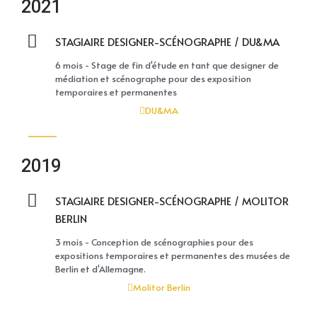
2021
STAGIAIRE DESIGNER-SCÉNOGRAPHE / DU&MA
6 mois - Stage de fin d'étude en tant que designer de
médiation et scénographe pour des exposition
temporaires et permanentes
DU&MA
2019
STAGIAIRE DESIGNER-SCÉNOGRAPHE / MOLITOR
BERLIN
3 mois - Conception de scénographies pour des
expositions temporaires et permanentes des musées de
Berlin et d'Allemagne.
Molitor Berlin