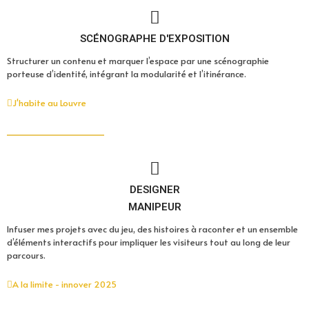
SCÉNOGRAPHE D'EXPOSITION
Structurer un contenu et marquer l’espace par une scénographie
porteuse d’identité, intégrant la
modularité et l’itinérance.
J'habite au Louvre
DESIGNER
MANIPEUR
Infuser mes projets avec du jeu, des histoires à raconter et un ensemble
d’éléments interactifs pour impliquer les visiteurs tout au long de leur
parcours.
A la limite - innover 2025