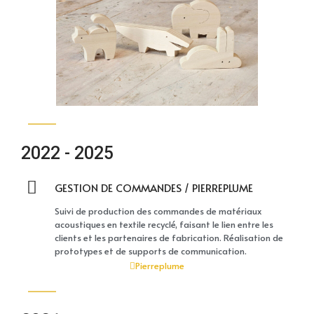
2022 - 2025
GESTION DE COMMANDES / PIERREPLUME
Suivi de production des commandes de matériaux
acoustiques en textile recyclé, faisant le lien entre les
clients et les partenaires de fabrication. Réalisation de
prototypes et de supports de communication.
Pierreplume