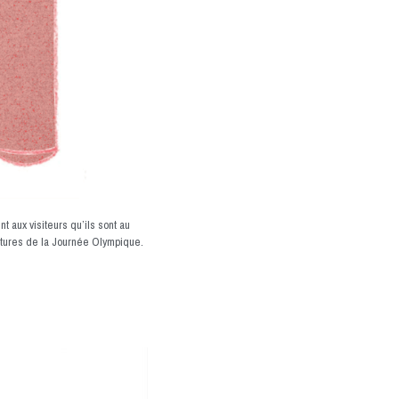
t aux visiteurs qu’ils sont au
uctures de la Journée Olympique.