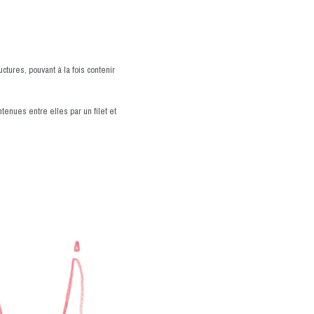
tures, pouvant à la fois contenir
tenues entre elles par un filet et