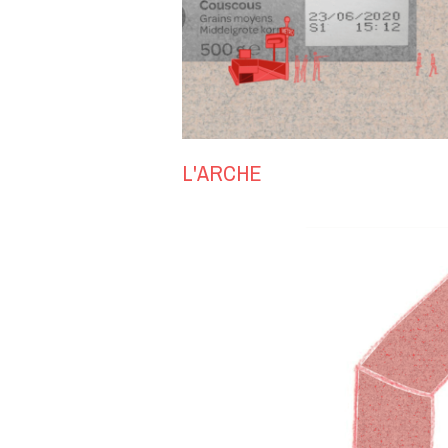
L'ARCHE