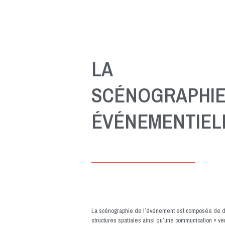
LA
SCÉNOGRAPHI
ÉVÉNEMENTIEL
La scénographie de l’événement est composée de d
structures spatiales ainsi qu’une communication « ver