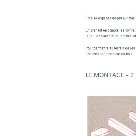
Il y a 14 espaces de jeu au total.
En prenant en compte les contrai
le jeu, déplacer le jeu et faire in
Pour permettre au terrain de jeu 
une ossature porteuse en bois.
LE MONTAGE – 2 