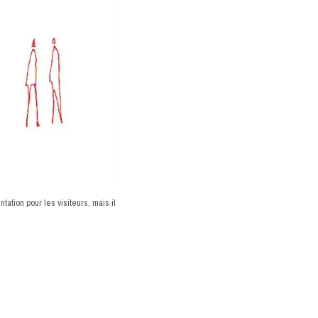
ation pour les visiteurs, mais il