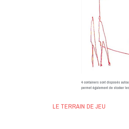
4 containers sont disposés autour
permet également de stocker les 
LE TERRAIN DE JEU