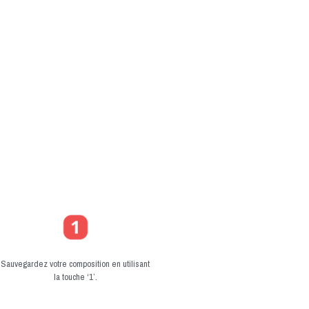
Sauvegardez votre composition en utilisant
la touche ‘1’.