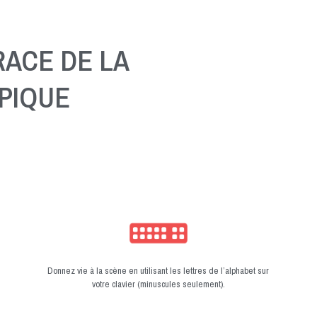
ACE DE LA
PIQUE
Donnez vie à la scène en utilisant les lettres de l’alphabet sur
votre clavier (minuscules seulement).