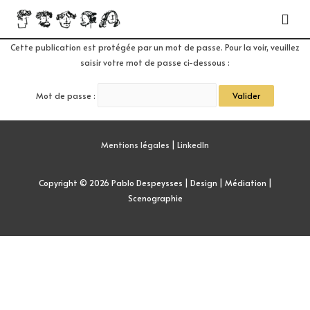
Cette publication est protégée par un mot de passe. Pour la voir, veuillez
saisir votre mot de passe ci-dessous :
Mot de passe :
Mentions légales
|
LinkedIn
Copyright © 2026
Pablo Despeysses | Design | Médiation |
Scenographie